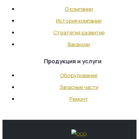
Контакты
О компании
RU
История компании
EN
Стратегия развития
Вакансии
Продукция и услуги
Оборудование
Запасные части
Ремонт