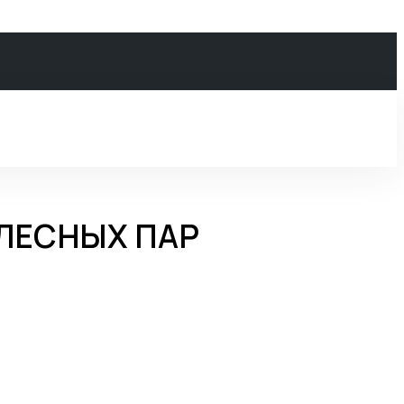
ЛЕСНЫХ ПАР