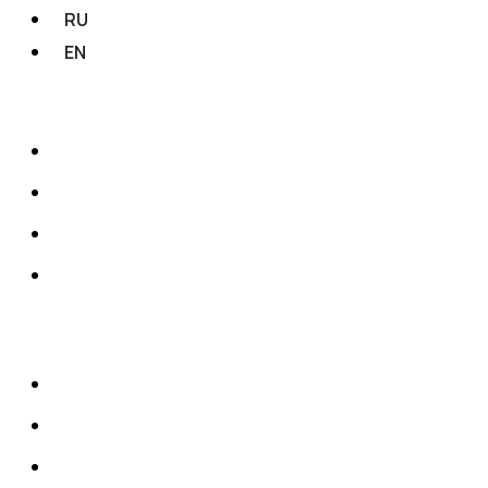
RU
EN