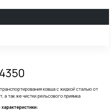
-4350
транспортирования ковша с жидкой сталью от
, а так же чистки рельсового приямка
 характеристики: