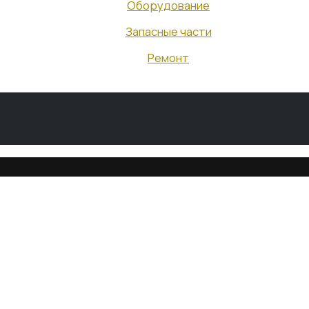
Оборудование
Запасные части
Ремонт