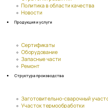
Политика в области качества
Новости
Продукция и услуги
Сертификаты
Оборудование
Запасные части
Ремонт
Структура производства
Заготовительно-сварочный участ
Участок термообработки