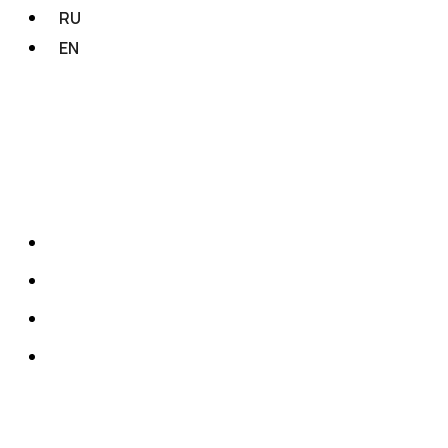
RU
EN